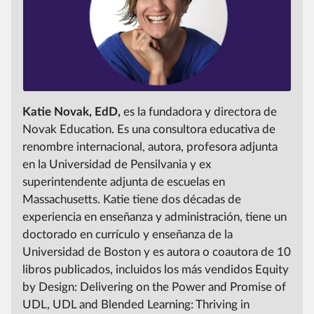
Katie Novak, EdD,
es la fundadora y directora de
Novak Education.
Es una consultora educativa de
renombre internacional, autora, profesora adjunta
en la Universidad de Pensilvania y ex
superintendente adjunta de escuelas en
Massachusetts.
Katie tiene dos décadas de
experiencia en enseñanza y administración, tiene un
doctorado en currículo y enseñanza de la
Universidad de Boston y es autora o coautora de 10
libros publicados, incluidos los más vendidos Equity
by Design:
Delivering on the Power and Promise of
UDL, UDL and Blended Learning:
Thriving in