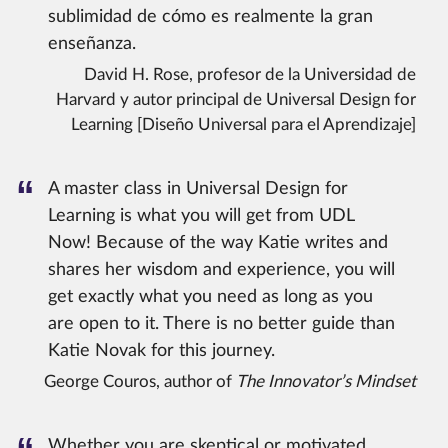
sublimidad de cómo es realmente la gran
enseñanza.
David H. Rose, profesor de la Universidad de
Harvard y autor principal de Universal Design for
Learning [Diseño Universal para el Aprendizaje]
A master class in Universal Design for
Learning is what you will get from UDL
Now!
Because of the way Katie writes and
shares her wisdom and experience, you will
get exactly what you need as long as you
are open to it.
There is no better guide than
Katie Novak for this journey.
George Couros, author of
The Innovator’s Mindset
Whether you are skeptical or motivated