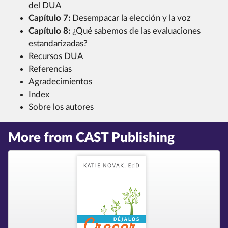
del DUA
Capítulo 7:
Desempacar la elección y la voz
Capítulo 8:
¿Qué sabemos de las evaluaciones
estandarizadas?
Recursos DUA
Referencias
Agradecimientos
Index
Sobre los autores
More from CAST Publishing