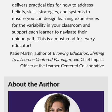
delivers practical tips for how to address
beliefs, skills, strategies, and systems to
ensure you can design learning experiences
for the variability in your classroom and
support each learner to navigate their
unique path.
This is a must-read for every
educator!
Katie Martin, author of
Evolving Education:
Shifting
to a Learner-Centered Paradigm
, and Chief Impact
Officer at the Learner-Centered Collaborative
About the Author