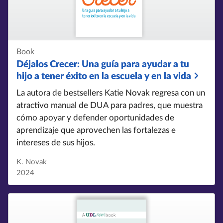
Book
Déjalos Crecer:
Una guía para ayudar a tu
hijo a tener éxito en la escuela y en la vida
La autora de bestsellers Katie Novak regresa con un
atractivo manual de DUA para padres, que muestra
cómo apoyar y defender oportunidades de
aprendizaje que aprovechen las fortalezas e
intereses de sus hijos.
K. Novak
2024