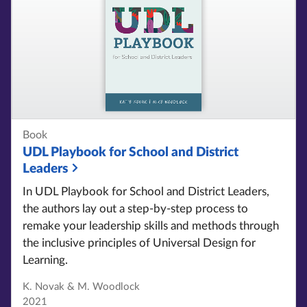
Book
UDL Playbook for School and District
Leaders
In UDL Playbook for School and District Leaders,
the authors lay out a step-by-step process to
remake your leadership skills and methods through
the inclusive principles of Universal Design for
Learning.
K. Novak & M. Woodlock
2021