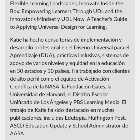
Flexible Learning Landscapes, Innovate Inside the
Box:
Empowering Learners Through UDL and the
Innovator's Mindset y UDL Now!
A Teacher's Guide
to Applying Universal Design for Learning.
Katie ha hecho consultorías de implementación y
desarrollo profesional en el Diseño Universal para el
Aprendizaje (DUA), prácticas inclusivas, sistemas de
apoyo de varios niveles y equidad en la educación
en 30 estados y 10 países.
Ha trabajado con clientes
de alto perfil como el equipo de Activación
Científica de la NASA, la Fundación Gates, la
Universidad de Harvard, el Distrito Escolar
Unificado de Los Ángeles y PBS Learning Media.
El
trabajo de Katie ha sido destacado en muchas
publicaciones, incluidas Edutopia, Huffington Post,
ASCD Education Update y School Administrator de
AASA.