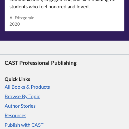
students who feel honored and loved.
A. Fritzgerald
2020
CAST Professional Publishing
Quick Links
All Books & Products
Browse By Topic
Author Stories
Resources
Publish with CAST