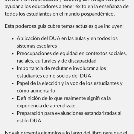
ayudar a los educadores a tener éxito en la enseñanza de
todos los estudiantes en el mundo pospandémico.
Esta poderosa guía cubre temas actuales que incluyen:
Aplicación del DUA en las aulas y en todos los
sistemas escolares
Preocupaciones de equidad en contextos sociales,
raciales, culturales y de discapacidad
Importancia de reclutar e involucrar a los
estudiantes como socios del DUA
Papel de la elección y la voz de los estudiantes y
cómo aumentarlo
Defi nición de lo que realmente signifi ca la
experiencia de aprendizaje
Preparación para evaluaciones estandarizadas al
estilo DUA
Novak presenta ejemplos a lo largo del libro para que el