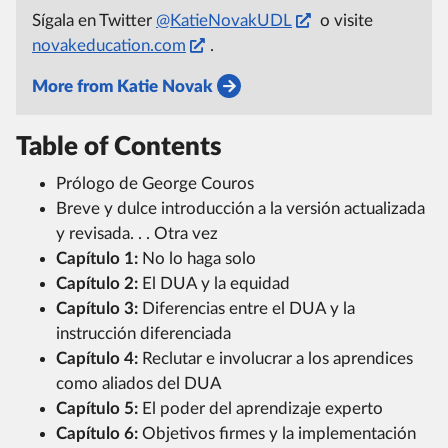
Sígala en Twitter
@KatieNovakUDL
o visite
novakeducation.com
.
More from Katie Novak
Table of Contents
Prólogo de George Couros
Breve y dulce introducción a la versión actualizada
y revisada. . . Otra vez
Capítulo 1:
No lo haga solo
Capítulo 2:
El DUA y la equidad
Capítulo 3:
Diferencias entre el DUA y la
instrucción diferenciada
Capítulo 4:
Reclutar e involucrar a los aprendices
como aliados del DUA
Capítulo 5:
El poder del aprendizaje experto
Capítulo 6:
Objetivos firmes y la implementación