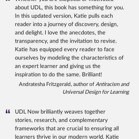
about UDL, this book has something for you.
In this updated version, Katie pulls each
reader into a journey of discovery, design,
and delight.
I love the anecdotes, the
transparency, and the invitation to revise.
Katie has equipped every reader to face
ourselves by modeling the characteristics of
an expert learner and giving us the
inspiration to do the same.
Brilliant!
Andratesha Fritzgerald, author of
Antiracism and
Universal Design for Learning
UDL Now brilliantly weaves together
stories, research, and complementary
frameworks that are crucial to ensuring all
learners thrive in our modern world.
Katie