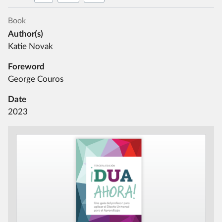
Book
Author(s)
Katie Novak
Foreword
George Couros
Date
2023