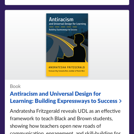
Book
Antiracism and Universal Design for
Learning:
Building Expressways to Success
Andratesha Fritzgerald reveals UDL as an effective
framework to teach Black and Brown students,
showing how teachers open new roads of
communication, engagement, and skill-building for